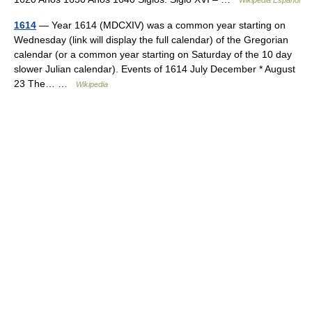
Wikipedia Español
1614
— Year 1614 (MDCXIV) was a common year starting on
Wednesday (link will display the full calendar) of the Gregorian
calendar (or a common year starting on Saturday of the 10 day
slower Julian calendar). Events of 1614 July December * August
23 The… …
Wikipedia